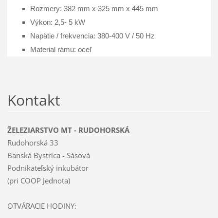
Rozmery: 382 mm x 325 mm x 445 mm
Výkon: 2,5- 5 kW
Napätie / frekvencia: 380-400 V / 50 Hz
Material rámu: oceľ
Kontakt
ŽELEZIARSTVO MT - RUDOHORSKÁ
Rudohorská 33
Banská Bystrica - Sásová
Podnikateľský inkubátor
(pri COOP Jednota)
OTVÁRACIE HODINY: