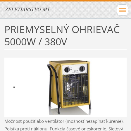
ŽELEZIARSTVO MT
PRIEMYSELNÝ OHRIEVAČ
5000W / 380V
Možnosť použiť ako ventilátor (možnosť nezapínať kúrenie).
Poistka proti náklonu. Funkcia časové oneskorenie. Sieťový